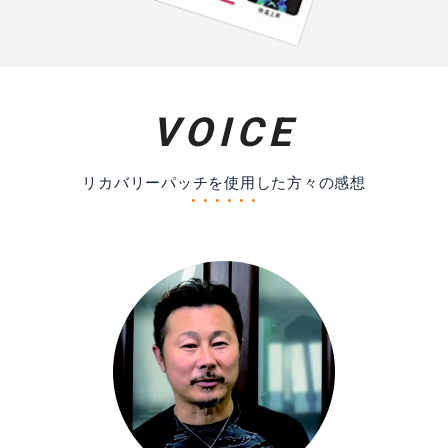
VOICE
リカバリーパッチを使用した方々の感想