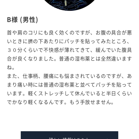
B様 (男性)
首や肩のコリにも良く効くのですが、お腹の具合が悪
いときに臍の下あたりにパッチを貼ってみたところ、
３０分くらいで不快感が薄れてきて、緩んでいた腹具
合が良くなりました。普通の湿布薬とは全然違います
ね。
また、仕事柄、腰痛にも悩まされているのですが、あ
まり痛い時には普通の湿布薬と並べてパッチを貼って
います。軽くストレッチして休んでいると半日くらい
でかなり軽くなるんです。もう手放せません。