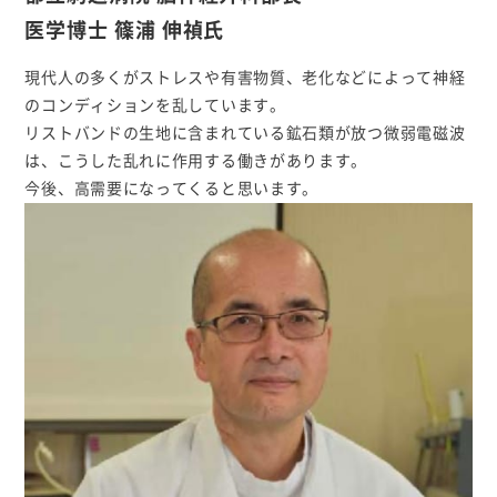
医学博士 篠浦 伸禎氏
現代人の多くがストレスや有害物質、老化などによって神経
のコンディションを乱しています。
リストバンドの生地に含まれている鉱石類が放つ微弱電磁波
は、こうした乱れに作用する働きがあります。
今後、高需要になってくると思います。