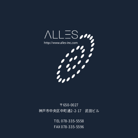
〒650-0027
神戸市中央区中町通2-2-17 武田ビル
TEL 078-335-5558
FAX 078-335-5596