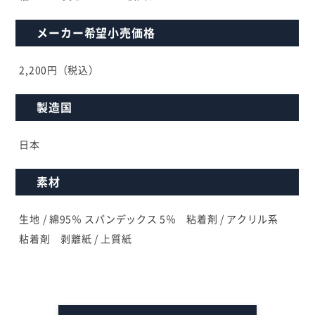
メーカー希望小売価格
2,200円（税込）
製造国
日本
素材
生地 / 綿95％ スパンデックス 5％ 粘着剤 / アクリル系
粘着剤 剥離紙 / 上質紙