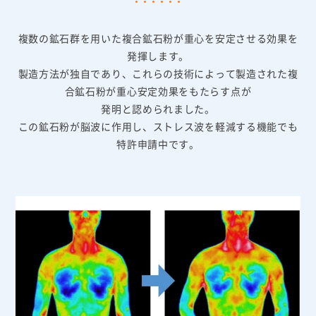
複数の鉱石群を用いた複合鉱石粉が重心を安定させる効果を
発揮します。
製造方法が独自であり、これらの技術によって製造された複
合鉱石粉が重心安定効果をもたらす点が
発明と認められました。
この鉱石粉が脳波に作用し、ストレス波を軽減する機能でも
特許申請中です。