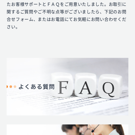
たお客様サポートとＦＡＱをご用意いたしました。お取引に
関するご質問やご不明な点等がございましたら、下記のお問
合せフォーム、またはお電話にてお気軽にお問い合わせくだ
さい。