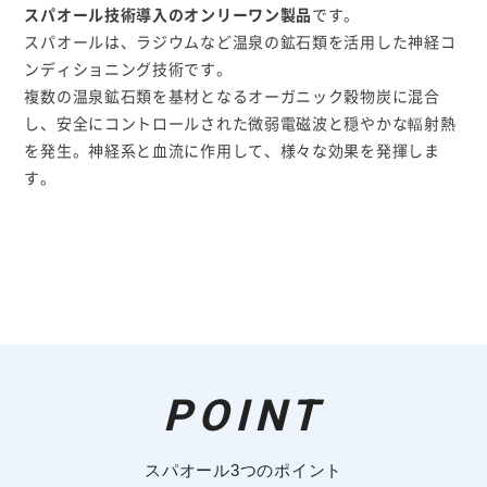
スパオール技術導入のオンリーワン製品
です。
スパオールは、ラジウムなど温泉の鉱石類を活用した神経コ
ンディショニング技術です。
複数の温泉鉱石類を基材となるオーガニック穀物炭に混合
し、安全にコントロールされた微弱電磁波と穏やかな輻射熱
を発生。神経系と血流に作用して、様々な効果を発揮しま
す。
POINT
スパオール3つのポイント