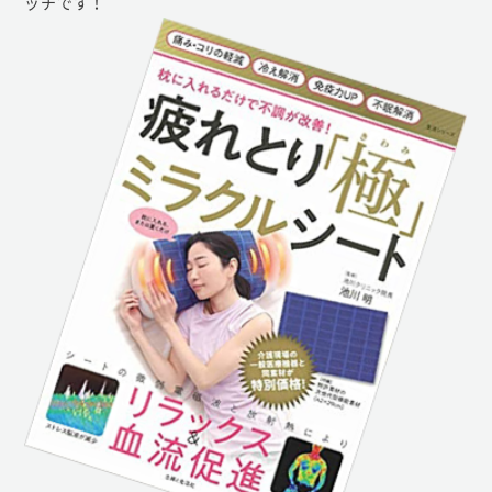
ッチです！