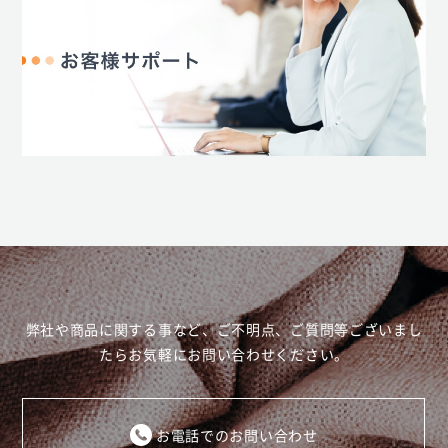
弊社や商品に関する事など、ご不明点、ご質問等ございまし
たらお気軽にお問い合わせください。
お電話でのお問い合わせ