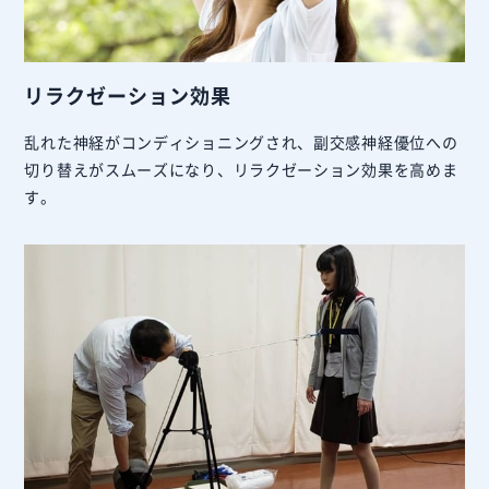
リラクゼーション効果
乱れた神経がコンディショニングされ、副交感神経優位への
切り替えがスムーズになり、リラクゼーション効果を高めま
す。