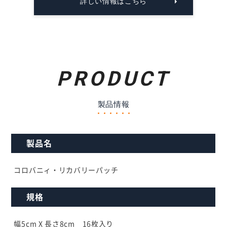
詳しい情報はこちら
PRODUCT
製品情報
製品名
コロバニィ・リカバリーパッチ
規格
幅5cm X 長さ8cm 16枚入り