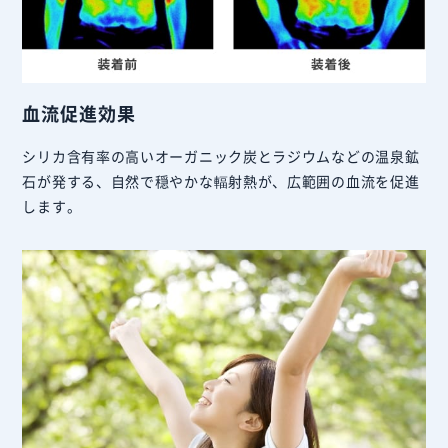
血流促進効果
シリカ含有率の高いオーガニック炭とラジウムなどの温泉鉱
石が発する、自然で穏やかな輻射熱が、広範囲の血流を促進
します。