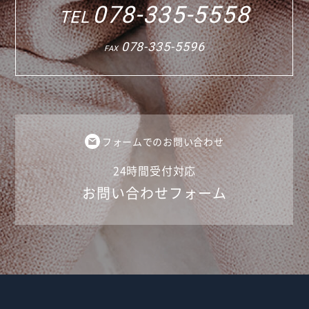
078-335-5558
TEL
078-335-5596
FAX
フォームでのお問い合わせ
24時間受付対応
お問い合わせフォーム