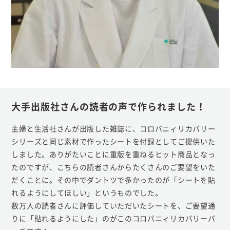
大手出版社さんの読者の声で作られました！
主婦と生活社さんが出版した雑誌に、コロバニィリカバリー
シリーズと同じ素材で作ったシートを付録としてご提供いた
しました。ありがたいことに重版を重ねるヒット商品となっ
たのですが、こちらの読者さんからたくさんのご要望をいた
だくことに。その中でダントツで多かったのが「シートを貼
れるようにしてほしい」というものでした。
数万人の読者さんに評価していただいたシートを、ご要望通
りに「貼れるようにした」のがこのコロバニィリカバリーパ