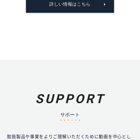
詳しい情報はこちら
SUPPORT
サポート
取扱製品や事業をよりご理解いただくために動画を中心とし