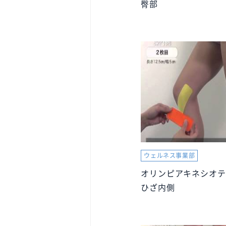
臀部
ウェルネス事業部
オリンピアキネシオテ
ひざ内側