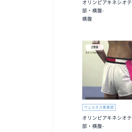
オリンピアキネシオテ
部・横腹-
横腹
ウェルネス事業部
オリンピアキネシオテ
部・横腹-