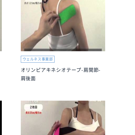
ウェルネス事業部
オリンピアキネシオテープ-肩関節-
肩後面