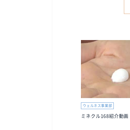
ウェルネス事業部
ミネクル168紹介動画