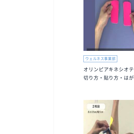
ウェルネス事業部
オリンピアキネシオテ
切り方・貼り方・はが