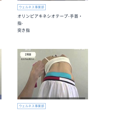
ウェルネス事業部
オリンピアキネシオテープ-手首・
指-
突き指
ウェルネス事業部