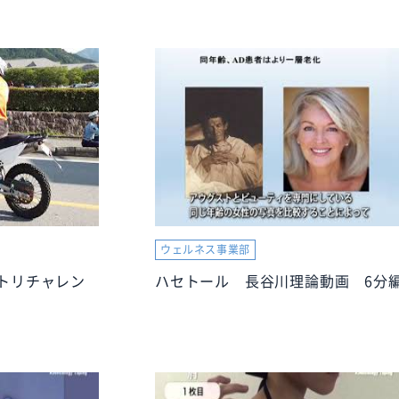
ウェルネス事業部
ノトリチャレン
ハセトール 長谷川理論動画 6分