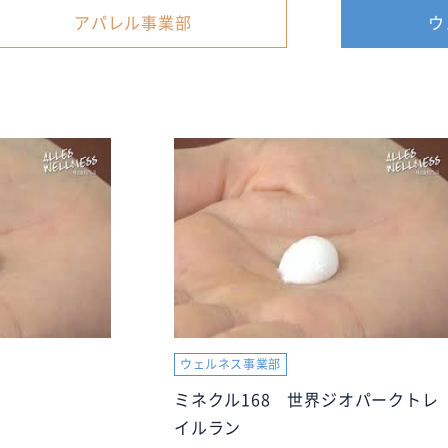
アパレル事業部
ウ
ウェルネス事業部
ミネクル168 世界ジオパークトレ
イルラン