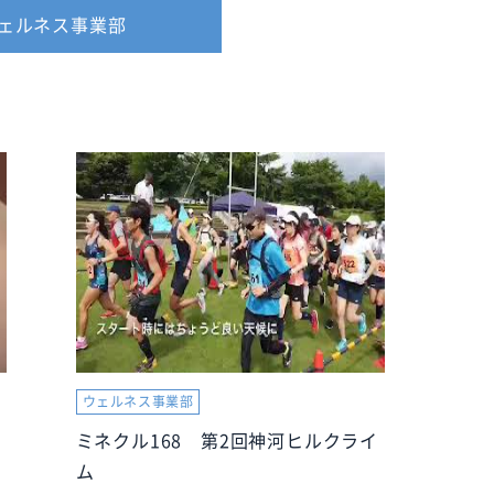
ェルネス事業部
ウェルネス事業部
ミネクル168 第2回神河ヒルクライ
ム